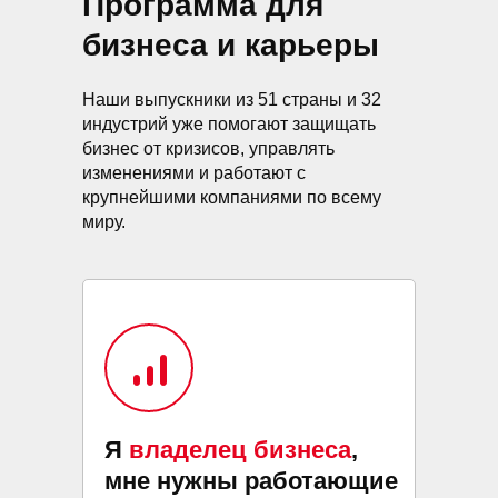
Программа для
бизнеса и карьеры
Наши выпускники из 51 страны и 32
индустрий уже помогают защищать
бизнес от кризисов, управлять
изменениями и работают с
крупнейшими компаниями по всему
миру.
Я
владелец бизнеса
,
мне нужны работающие