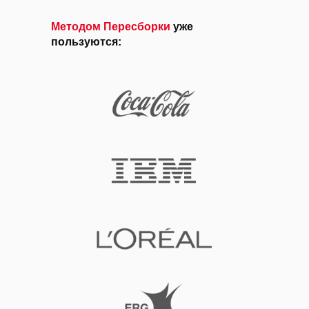
Методом Пересборки
уже
пользуются: