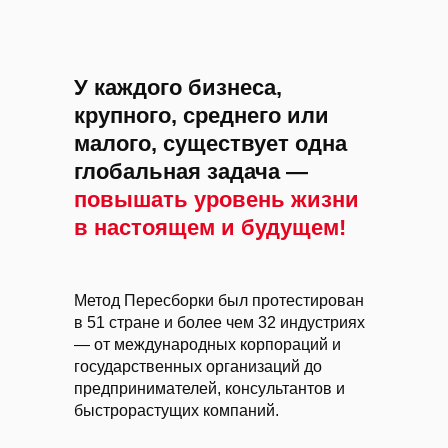
У каждого бизнеса,
крупного, среднего или
малого, существует одна
глобальная задача —
повышать уровень жизни
в настоящем и будущем!
Метод Пересборки был протестирован
в 51 стране и более чем 32 индустриях
— от международных корпораций и
государственных организаций до
предпринимателей, консультантов и
быстрорастущих компаний.