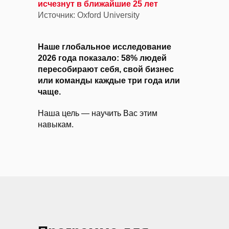
исчезнут в ближайшие 25 лет
Источник: Oxford University
Наше глобальное исследование
2026 года показало: 58% людей
пересобирают себя, свой бизнес
или команды каждые три года или
чаще.
Наша цель — научить Вас этим
навыкам.