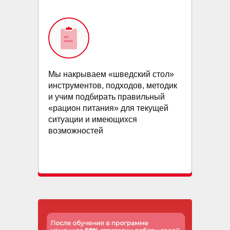
Мы накрываем «шведский стол»
инструментов, подходов, методик
и учим подбирать правильный
«рацион питания» для текущей
ситуации и имеющихся
возможностей