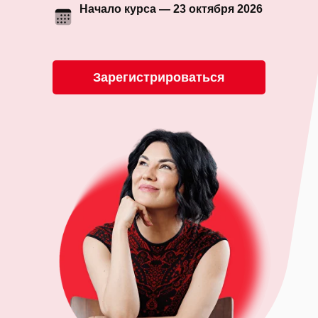
Начало курса — 23 октября 2026
Зарегистрироваться