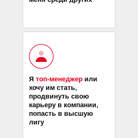
Я
топ-менеджер
или
хочу им стать,
продвинуть свою
карьеру в компании,
попасть в высшую
лигу