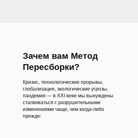
Зачем вам Метод
Пересборки?
Кризис, технологические прорывы,
глобализация, экологические угрозы,
пандемия — в XXI веке мы вынуждены
сталкиваться с разрушительными
изменениями чаще, чем когда-либо
прежде: