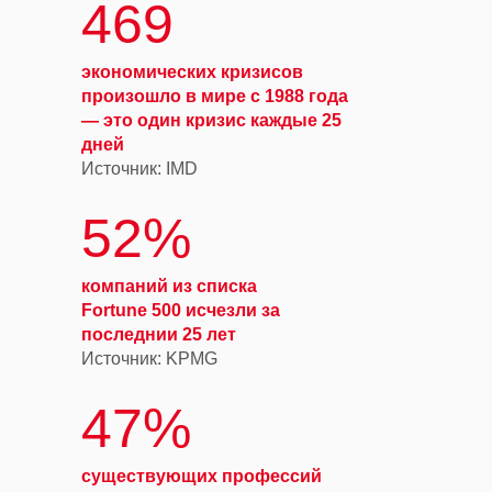
469
экономических кризисов
произошло в мире с 1988 года
— это один кризис каждые 25
дней
Источник: IMD
52%
компаний из списка
Fortune 500 исчезли за
последнии 25 лет
Источник: KPMG
47%
существующих профессий