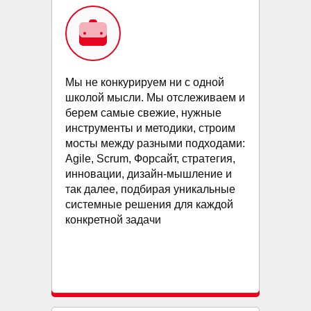
Мы не конкурируем ни с одной
школой мысли. Мы отслеживаем и
берем самые свежие, нужные
инструменты и методики, строим
мосты между разными подходами:
Agile, Scrum, Форсайт, стратегия,
инновации, дизайн-мышление и
так далее, подбирая уникальные
системные решения для каждой
конкретной задачи