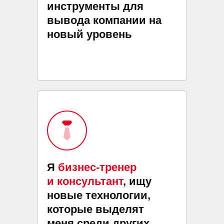
инструменты для
вывода компании на
новый уровень
Я
бизнес-тренер
и консультант
, ищу
новые технологии,
которые выделят
меня среди других