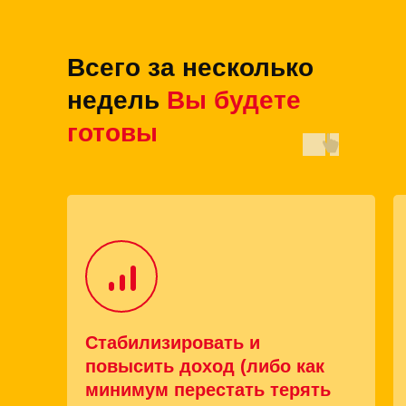
Всего за несколько
недель
Вы будете
готовы
Стабилизировать и
повысить доход (либо как
минимум перестать терять