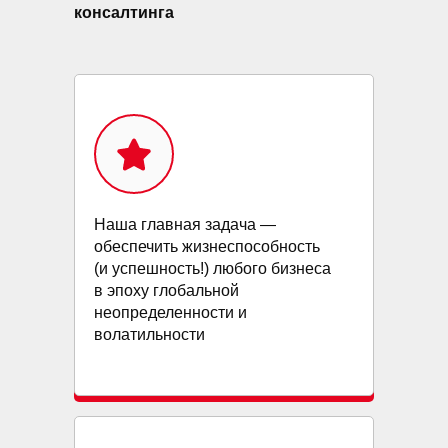
консалтинга
Наша главная задача —
обеспечить жизнеспособность
(и успешность!) любого бизнеса
в эпоху глобальной
неопределенности и
волатильности