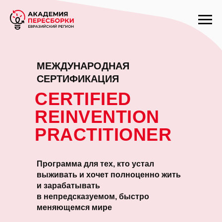
МЕЖДУНАРОДНАЯ
СЕРТИФИКАЦИЯ
CERTIFIED
REINVENTION
PRACTITIONER
Программа для тех, кто устал
выживать и хочет полноценно жить
и зарабатывать
в непредсказуемом, быстро
меняющемся мире