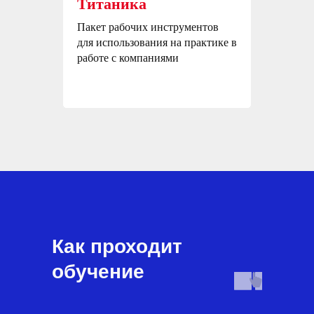
Титаника
Пакет рабочих инструментов
для использования на практике в
работе с компаниями
Как проходит
обучение