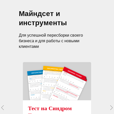
Майндсет и
инструменты
Для успешной пересборки своего
бизнеса и для работы с новыми
клиентами
Тест на Синдром