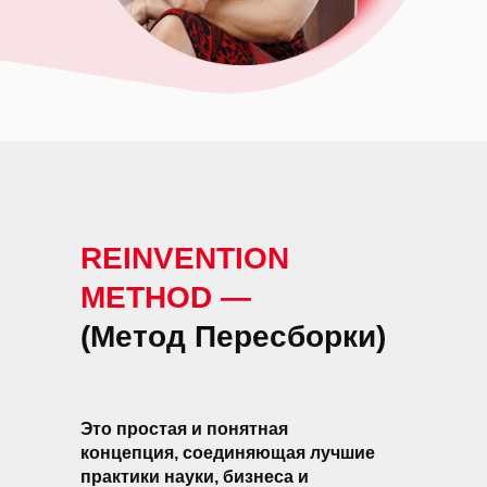
REINVENTION
METHOD —
(Метод Пересборки)
Это простая и понятная
концепция, соединяющая лучшие
практики науки, бизнеса и